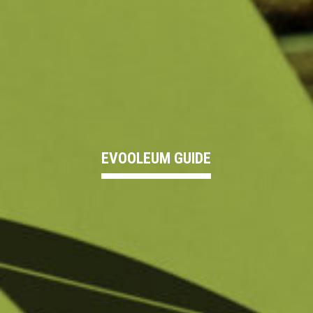
EVOOLEUM GUIDE