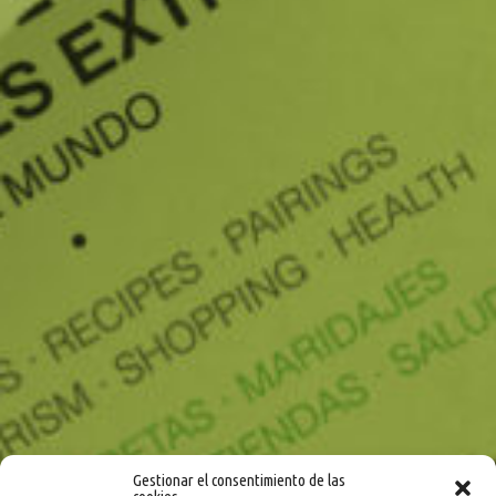
Gestionar el consentimiento de las