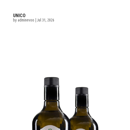
UNICO
by
adminevoo
|
Jul 31, 2026