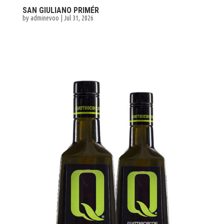
SAN GIULIANO PRIMÉR
by
adminevoo
|
Jul 31, 2026