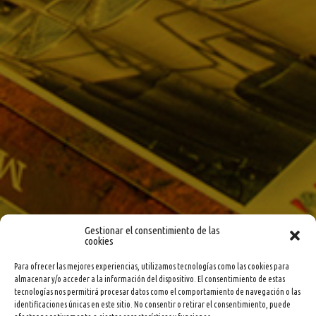
Gestionar el consentimiento de las
cookies
Para ofrecer las mejores experiencias, utilizamos tecnologías como las cookies para
almacenar y/o acceder a la información del dispositivo. El consentimiento de estas
tecnologías nos permitirá procesar datos como el comportamiento de navegación o las
identificaciones únicas en este sitio. No consentir o retirar el consentimiento, puede