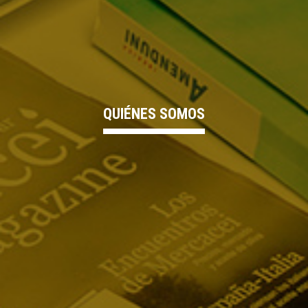
QUIÉNES SOMOS