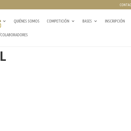
CONTA
0
QUIÉNES SOMOS
COMPETICIÓN
BASES
INSCRIPCIÓN
/COLABORADORES
L