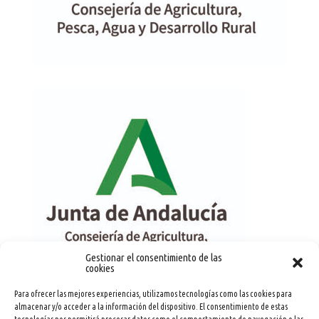
Gestionar el consentimiento de las
cookies
Para ofrecer las mejores experiencias, utilizamos tecnologías como las cookies para
almacenar y/o acceder a la información del dispositivo. El consentimiento de estas