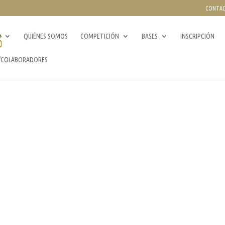
CONTA
0
QUIÉNES SOMOS
COMPETICIÓN
BASES
INSCRIPCIÓN
/COLABORADORES