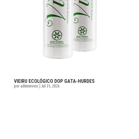
VIEIRU ECOLÓGICO DOP GATA-HURDES
por
adminevoo
|
Jul 31, 2026