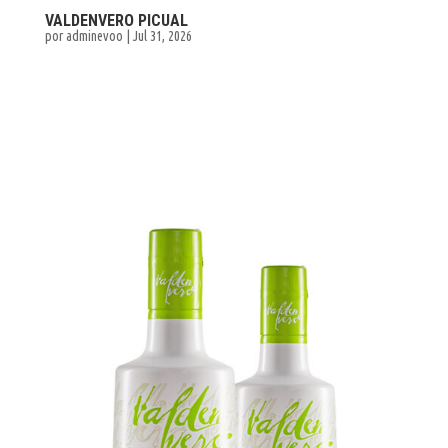
VALDENVERO PICUAL
por
adminevoo
|
Jul 31, 2026