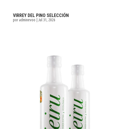
VIRREY DEL PINO SELECCIÓN
por
adminevoo
|
Jul 31, 2026