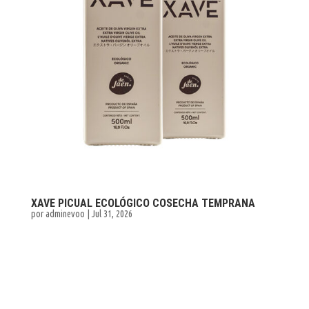
XAVE PICUAL ECOLÓGICO COSECHA TEMPRANA
por
adminevoo
|
Jul 31, 2026