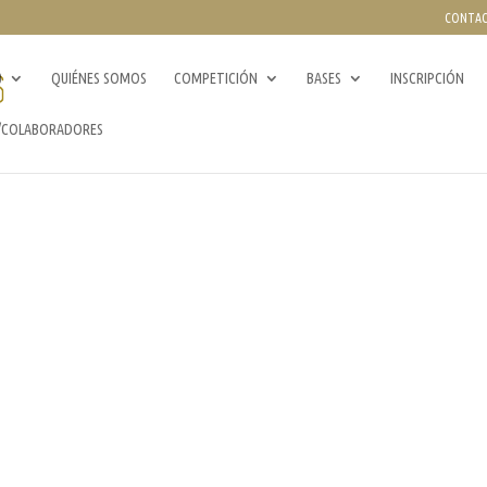
CONTA
0
QUIÉNES SOMOS
COMPETICIÓN
BASES
INSCRIPCIÓN
/COLABORADORES