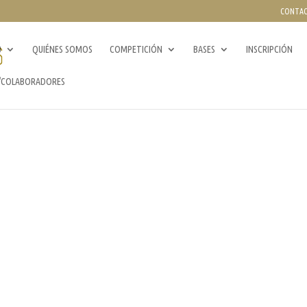
CONTA
0
QUIÉNES SOMOS
COMPETICIÓN
BASES
INSCRIPCIÓN
/COLABORADORES