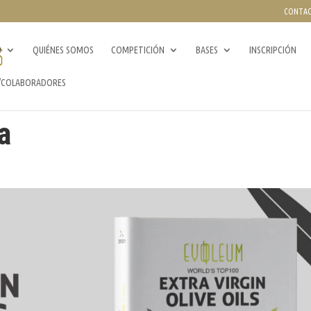
CONTA
0
QUIÉNES SOMOS
COMPETICIÓN
BASES
INSCRIPCIÓN
/COLABORADORES
a